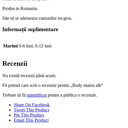
Produs in Romania.
Site-ul se adreseaza vanzarilor en-gros.
Informații suplimentare
Marimi
0-6 luni, 6-12 luni
Recenzii
Nu există recenzii până acum.
Fii primul care scrii o recenzie pentru „Body maiou alb”
Trebuie să fii
autentificat
pentru a publica o recenzie.
Share On Facebook
Tweet This Product
Pin This Product
Email This Product