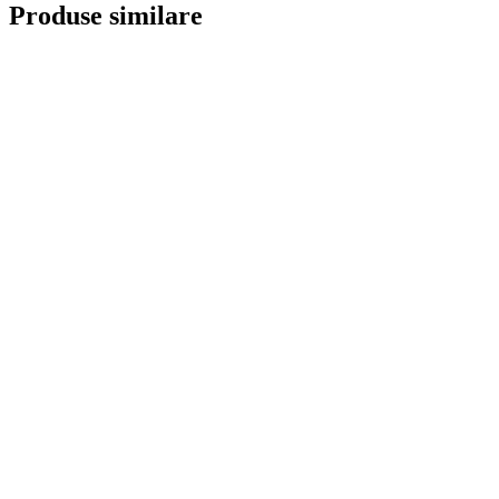
Produse similare