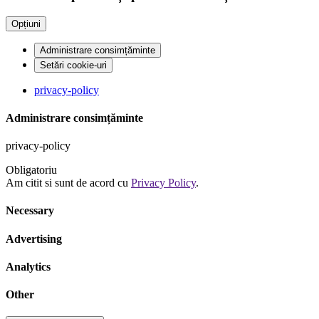
Opțiuni
Administrare consimțăminte
Setări cookie-uri
privacy-policy
Administrare consimțăminte
privacy-policy
Obligatoriu
Am citit si sunt de acord cu
Privacy Policy
.
Necessary
Advertising
Analytics
Other