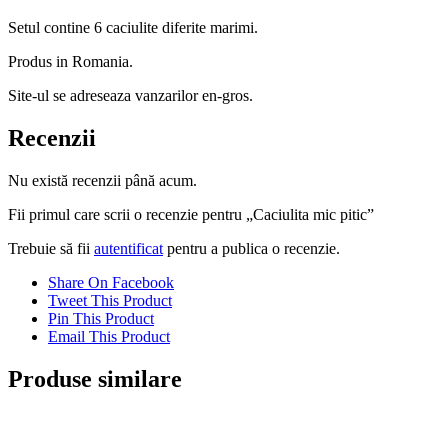
Setul contine 6 caciulite diferite marimi.
Produs in Romania.
Site-ul se adreseaza vanzarilor en-gros.
Recenzii
Nu există recenzii până acum.
Fii primul care scrii o recenzie pentru „Caciulita mic pitic”
Trebuie să fii
autentificat
pentru a publica o recenzie.
Share On Facebook
Tweet This Product
Pin This Product
Email This Product
Produse similare