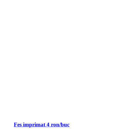
Fes imprimat 4 ron/buc