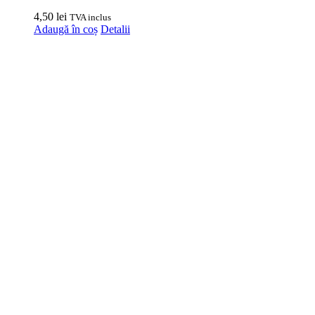
4,50
lei
TVA inclus
Adaugă în coș
Detalii