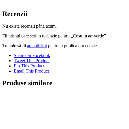
Recenzii
Nu există recenzii până acum.
Fii primul care scrii o recenzie pentru „Costum art verde”
Trebuie să fii
autentificat
pentru a publica o recenzie.
Share On Facebook
Tweet This Product
Pin This Product
Email This Product
Produse similare