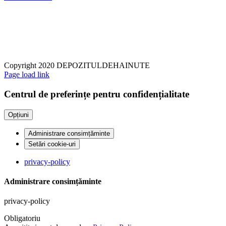
Copyright 2020 DEPOZITULDEHAINUTE
Page load link
Centrul de preferințe pentru confidențialitate
Opțiuni
Administrare consimțăminte
Setări cookie-uri
privacy-policy
Administrare consimțăminte
privacy-policy
Obligatoriu