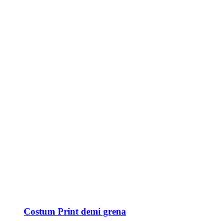
Costum Print demi grena