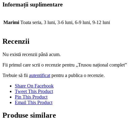
Informații suplimentare
Marimi
Toata seria, 3 luni, 3-6 luni, 6-9 luni, 9-12 luni
Recenzii
Nu există recenzii până acum.
Fii primul care scrii o recenzie pentru „Trusou național complet”
Trebuie să fii
autentificat
pentru a publica o recenzie.
Share On Facebook
Tweet This Product
Pin This Product
Email This Product
Produse similare