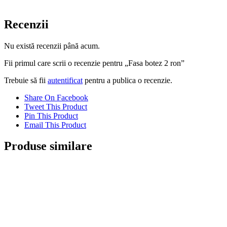
Recenzii
Nu există recenzii până acum.
Fii primul care scrii o recenzie pentru „Fasa botez 2 ron”
Trebuie să fii
autentificat
pentru a publica o recenzie.
Share On Facebook
Tweet This Product
Pin This Product
Email This Product
Produse similare