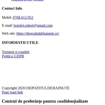
Contact Info
Mobil:
0768.612.952
E-mail:
botofei.robert@gmail.com
Web site:
https://depozituldehainute.ro/
INFORMATII UTILE
Termeni și condiții
Politica GDPR
Copyright 2020 DEPOZITULDEHAINUTE
Page load link
Centrul de preferințe pentru confidențialitate