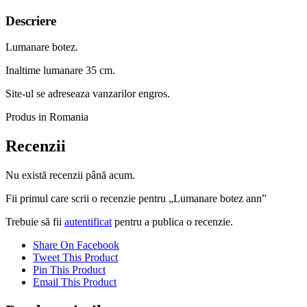
Descriere
Lumanare botez.
Inaltime lumanare 35 cm.
Site-ul se adreseaza vanzarilor engros.
Produs in Romania
Recenzii
Nu există recenzii până acum.
Fii primul care scrii o recenzie pentru „Lumanare botez ann”
Trebuie să fii
autentificat
pentru a publica o recenzie.
Share On Facebook
Tweet This Product
Pin This Product
Email This Product