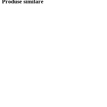
Produse similare