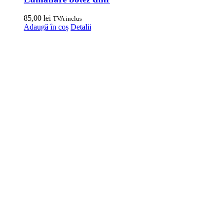
85,00
lei
TVA inclus
Adaugă în coș
Detalii