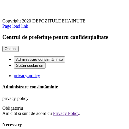
Copyright 2020 DEPOZITULDEHAINUTE
Page load link
Centrul de preferințe pentru confidențialitate
Opțiuni
Administrare consimțăminte
Setări cookie-uri
privacy-policy
Administrare consimțăminte
privacy-policy
Obligatoriu
Am citit si sunt de acord cu
Privacy Policy
.
Necessary