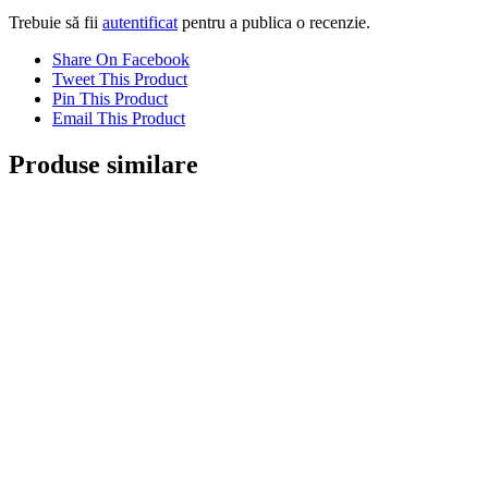
Trebuie să fii
autentificat
pentru a publica o recenzie.
Share On Facebook
Tweet This Product
Pin This Product
Email This Product
Produse similare