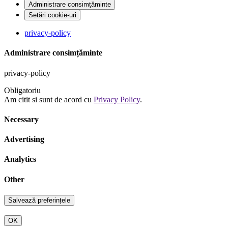
Administrare consimțăminte
Setări cookie-uri
privacy-policy
Administrare consimțăminte
privacy-policy
Obligatoriu
Am citit si sunt de acord cu
Privacy Policy
.
Necessary
Advertising
Analytics
Other
OK