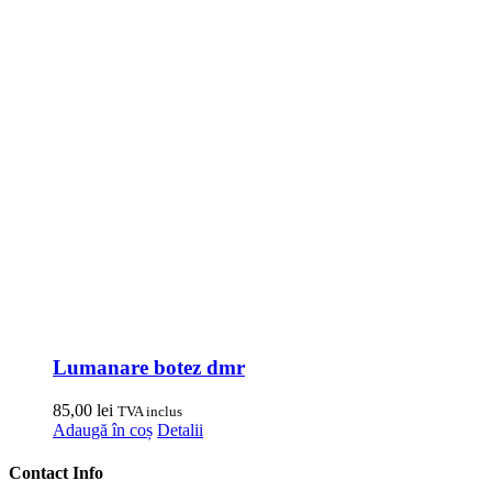
Lumanare botez dmr
85,00
lei
TVA inclus
Adaugă în coș
Detalii
Contact Info