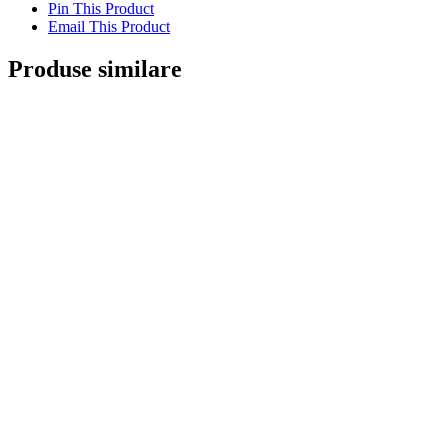
Pin This Product
Email This Product
Produse similare