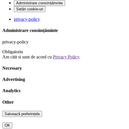
Administrare consimțăminte
Setări cookie-uri
privacy-policy
Administrare consimțăminte
privacy-policy
Obligatoriu
Am citit si sunt de acord cu
Privacy Policy
.
Necessary
Advertising
Analytics
Other
OK