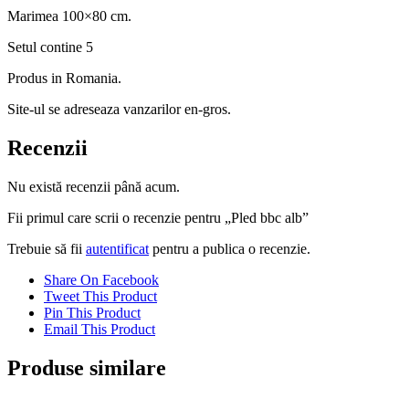
Marimea 100×80 cm.
Setul contine 5
Produs in Romania.
Site-ul se adreseaza vanzarilor en-gros.
Recenzii
Nu există recenzii până acum.
Fii primul care scrii o recenzie pentru „Pled bbc alb”
Trebuie să fii
autentificat
pentru a publica o recenzie.
Share On Facebook
Tweet This Product
Pin This Product
Email This Product
Produse similare