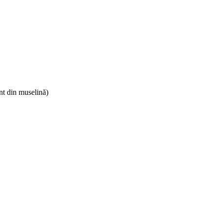
unt din muselină)